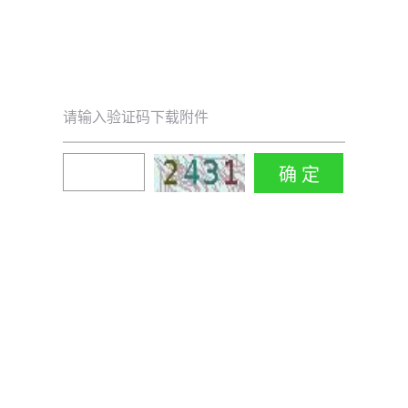
请输入验证码下载附件