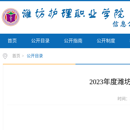
首页
公开目录
公开指南
公开制度
首页
>
公开目录
2023年度
时间：