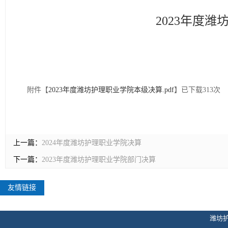
2023年度潍
附件【
2023年度潍坊护理职业学院本级决算.pdf
】已下载
313
次
上一篇：
2024年度潍坊护理职业学院决算
下一篇：
2023年度潍坊护理职业学院部门决算
友情链接
潍坊